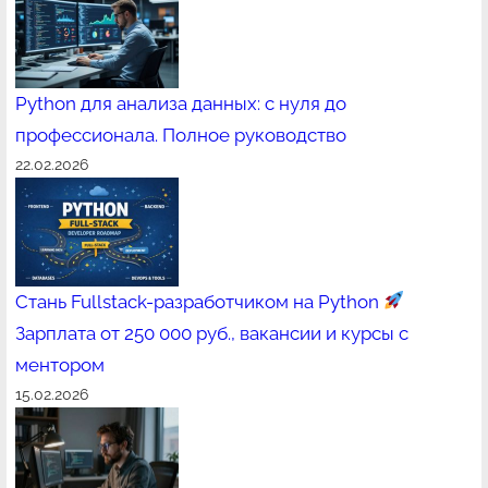
Python для анализа данных: с нуля до
профессионала. Полное руководство
22.02.2026
Стань Fullstack-разработчиком на Python
Зарплата от 250 000 руб., вакансии и курсы с
ментором
15.02.2026