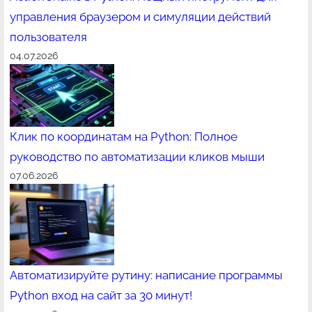
управления браузером и симуляции действий
пользователя
04.07.2026
Клик по координатам на Python: Полное
руководство по автоматизации кликов мыши
07.06.2026
Автоматизируйте рутину: написание программы
Python вход на сайт за 30 минут!