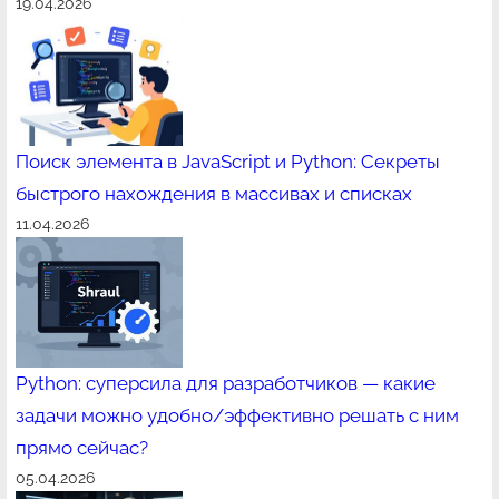
19.04.2026
Поиск элемента в JavaScript и Python: Секреты
быстрого нахождения в массивах и списках
11.04.2026
Python: суперсила для разработчиков — какие
задачи можно удобно/эффективно решать с ним
прямо сейчас?
05.04.2026