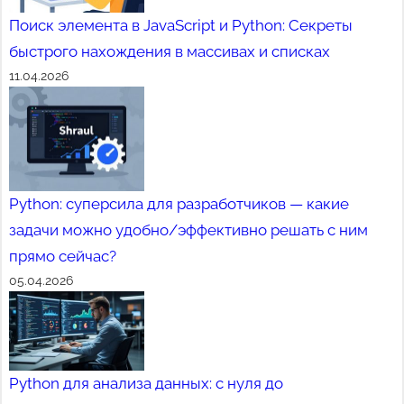
Поиск элемента в JavaScript и Python: Секреты
быстрого нахождения в массивах и списках
11.04.2026
Python: суперсила для разработчиков — какие
задачи можно удобно/эффективно решать с ним
прямо сейчас?
05.04.2026
Python для анализа данных: с нуля до