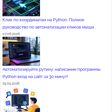
Клик по координатам на Python: Полное
руководство по автоматизации кликов мыши
07.06.2026
Автоматизируйте рутину: написание программы
Python вход на сайт за 30 минут!
19.04.2026