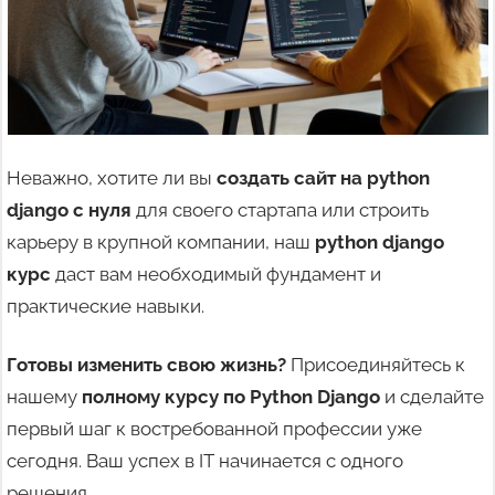
Неважно, хотите ли вы
создать сайт на python
django с нуля
для своего стартапа или строить
карьеру в крупной компании, наш
python django
курс
даст вам необходимый фундамент и
практические навыки.
Готовы изменить свою жизнь?
Присоединяйтесь к
нашему
полному курсу по Python Django
и сделайте
первый шаг к востребованной профессии уже
сегодня. Ваш успех в IT начинается с одного
решения.