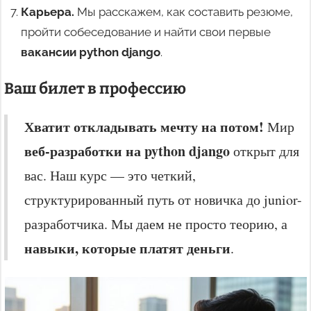
Карьера.
Мы расскажем, как составить резюме,
пройти собеседование и найти свои первые
вакансии python django
.
Ваш билет в профессию
Хватит откладывать мечту на потом!
Мир
веб-разработки на python django
открыт для
вас. Наш курс — это четкий,
структурированный путь от новичка до junior-
разработчика. Мы даем не просто теорию, а
навыки, которые платят деньги
.