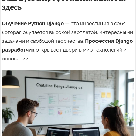
здесь
Обучение Python Django
— это инвестиция в себя,
которая окупается высокой зарплатой, интересными
задачами и свободой творчества.
Профессия Django
разработчик
открывает двери в мир технологий и
инноваций.