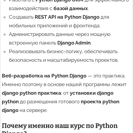
взаимодействия с
базой данных
.
Создавать
REST API на Python Django
для
мобильных приложений и фронтенда.
Администрировать данные через мощную
встроенную панель
Django Admin
.
Реализовывать бизнес-логику, обеспечивать
безопасность и масштабируемость проектов.
Веб-разработка на Python Django
— это практика.
Именно поэтому в основе нашей программы лежит
django python практика
: от
установки django
python
до размещения готового
проекта python
django
на сервере.
Почему именно наш
курс по Python