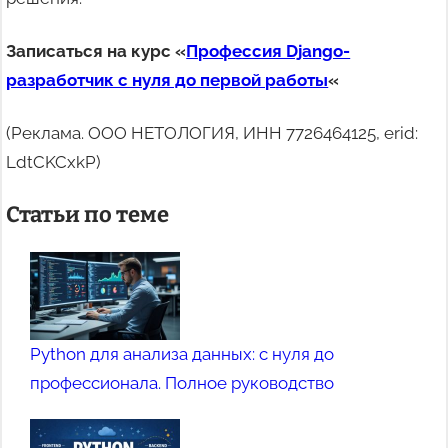
Записаться на курс «
Профессия Django-
разработчик с нуля до первой работы
«
(Реклама. ООО НЕТОЛОГИЯ, ИНН 7726464125, erid:
LdtCKCxkP)
Статьи по теме
Python для анализа данных: с нуля до
профессионала. Полное руководство