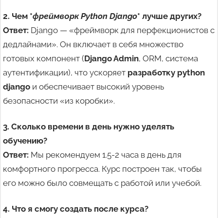
2. Чем *
фреймворк Python Django
* лучше других?
Ответ:
Django — «фреймворк для перфекционистов с
дедлайнами». Он включает в себя множество
готовых компонент (
Django Admin
, ORM, система
аутентификации), что ускоряет
разработку python
django
и обеспечивает высокий уровень
безопасности «из коробки».
3. Сколько времени в день нужно уделять
обучению?
Ответ:
Мы рекомендуем 1.5-2 часа в день для
комфортного прогресса. Курс построен так, чтобы
его можно было совмещать с работой или учебой.
4. Что я смогу создать после курса?