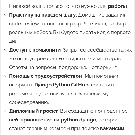
Никакой воды, только то, что нужно для
работы
.
Практику на каждом шагу.
Домашние задания,
code-review от опытных разработчиков, разбор
реальных кейсов. Вы будете писать код с первого
дня.
Доступ к комьюнити.
Закрытое сообщество таких
же целеустремленных студентов и менторов.
Ответы на вопросы, поддержка, нетворкинг.
Помощь с трудоустройством.
Мы помогаем
оформить
Django Python GitHub
, составить
резюме и подготовиться к техническому
собеседованию.
Дипломный проект.
Вы создадите полноценное
веб-приложение на python django
, которое
станет главным козырем при поиске
вакансий