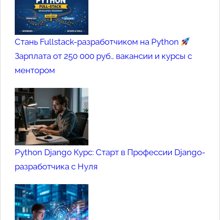
Стань Fullstack-разработчиком на Python
Зарплата от 250 000 руб., вакансии и курсы с
ментором
Python Django Курс: Старт в Профессии Django-
разработчика с Нуля