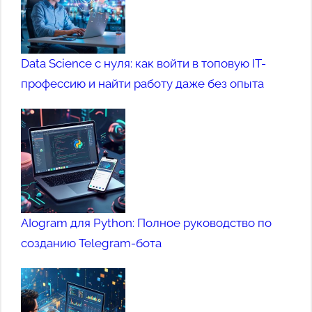
Data Science с нуля: как войти в топовую IT-
профессию и найти работу даже без опыта
AIogram для Python: Полное руководство по
созданию Telegram-бота