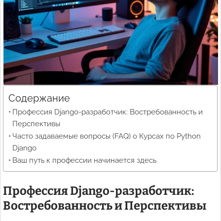
Содержание
Профессия Django-разработчик: Востребованность и
Перспективы
Часто задаваемые вопросы (FAQ) о Курсах по Python
Django
Ваш путь к профессии начинается здесь
Профессия Django-разработчик:
Востребованность и Перспективы