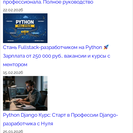
профессионала. Полное руководство
22.02.2026
Стань Fullstack-разработчиком на Python
Зарплата от 250 000 руб., вакансии и курсы с
ментором
15.02.2026
Python Django Курс: Старт в Профессии Django-
разработчика с Нуля
25.01.2026