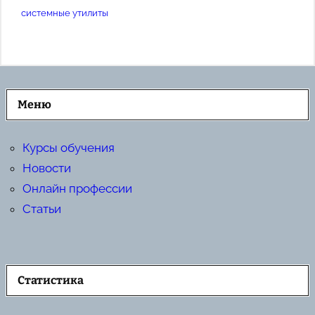
системные утилиты
Меню
Курсы обучения
Новости
Онлайн профессии
Статьи
Статистика