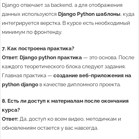
Django отвечает за backend, а для отображения
данных используются
Django Python шаблоны
, куда
интегрируется верстка. В курсе есть необходимый
минимум по фронтенду.
7. Как построена практика?
Ответ:
Django python практика
— это основа. После
каждого теоретического блока следуют задания.
Главная практика —
создание веб-приложения на
python django
в качестве дипломного проекта.
8. Есть ли доступ к материалам после окончания
курса?
Ответ:
Да, доступ ко всем видео, методичкам и
обновлениям остается у вас навсегда.