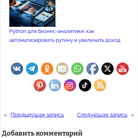
Python для бизнес-аналитики: как
автоматизировать рутину и увеличить доход
Set Youtube Channel ID
«
Предыдущая запись
Следующая запись
»
Добавить комментарий