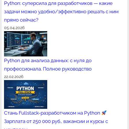
Python: суперсила для разработчиков — какие
задачи можно удобно/эффективно решать с ним
прямо сейчас?
05.04.2026
Python для анализа данных: с нуля до
профессионала. Полное руководство
22.02.2026
Стань Fullstack-разработчиком на Python
Зарплата от 250 000 руб., вакансии и курсы с