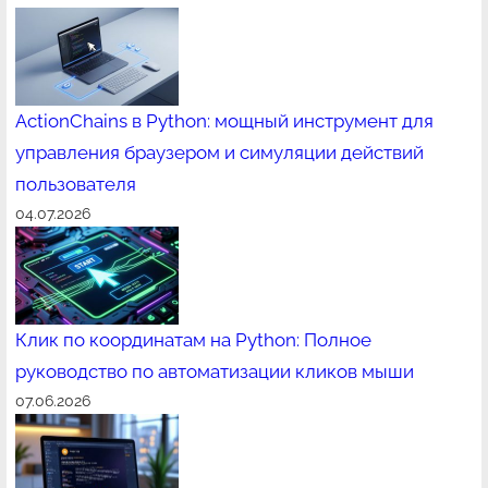
ActionChains в Python: мощный инструмент для
управления браузером и симуляции действий
пользователя
04.07.2026
Клик по координатам на Python: Полное
руководство по автоматизации кликов мыши
07.06.2026