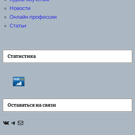
Новости
Онлайн профессии
Статьи
Статистика
Оставаться на связи
ВКонтакте
Telegram
Почта