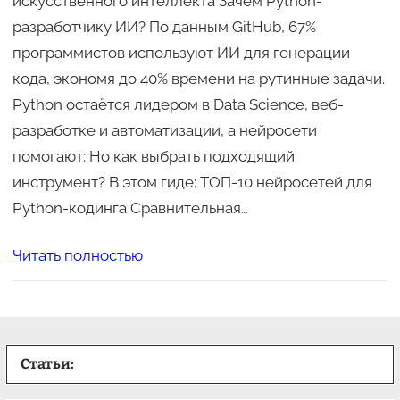
искусственного интеллекта Зачем Python-
разработчику ИИ? По данным GitHub, 67%
программистов используют ИИ для генерации
кода, экономя до 40% времени на рутинные задачи.
Python остаётся лидером в Data Science, веб-
разработке и автоматизации, а нейросети
помогают: Но как выбрать подходящий
инструмент? В этом гиде: ТОП-10 нейросетей для
Python-кодинга Сравнительная…
Читать полностью
Статьи: