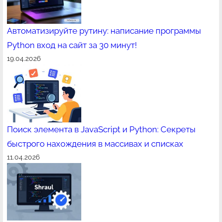
Автоматизируйте рутину: написание программы
Python вход на сайт за 30 минут!
19.04.2026
Поиск элемента в JavaScript и Python: Секреты
быстрого нахождения в массивах и списках
11.04.2026