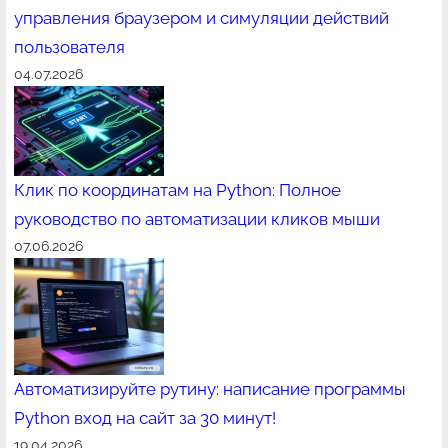
управления браузером и симуляции действий
пользователя
04.07.2026
Клик по координатам на Python: Полное
руководство по автоматизации кликов мыши
07.06.2026
Автоматизируйте рутину: написание программы
Python вход на сайт за 30 минут!
19.04.2026