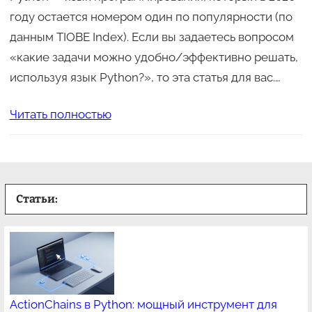
году остается номером один по популярности (по
данным TIOBE Index). Если вы задаетесь вопросом
«какие задачи можно удобно/эффективно решать,
используя язык Python?», то эта статья для вас.…
Читать полностью
Статьи:
ActionChains в Python: мощный инструмент для