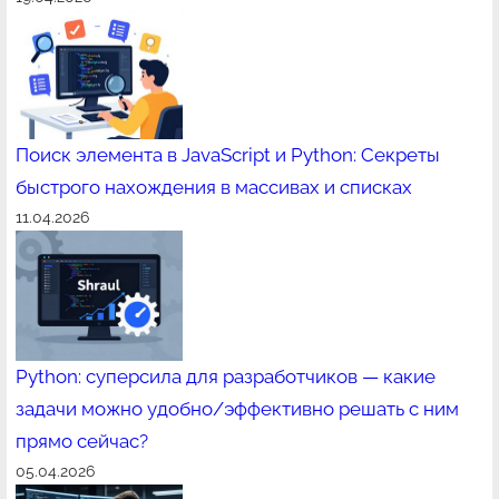
Поиск элемента в JavaScript и Python: Секреты
быстрого нахождения в массивах и списках
11.04.2026
Python: суперсила для разработчиков — какие
задачи можно удобно/эффективно решать с ним
прямо сейчас?
05.04.2026