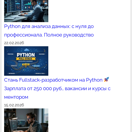
Python для анализа данных: с нуля до
профессионала. Полное руководство
22.02.2026
Стань Fullstack-разработчиком на Python
Зарплата от 250 000 руб., вакансии и курсы с
ментором
15.02.2026