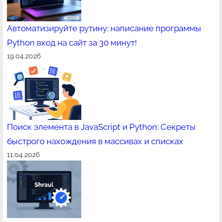
Автоматизируйте рутину: написание программы
Python вход на сайт за 30 минут!
19.04.2026
Поиск элемента в JavaScript и Python: Секреты
быстрого нахождения в массивах и списках
11.04.2026