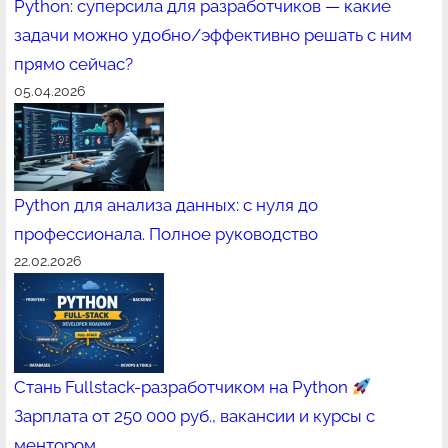
Python: суперсила для разработчиков — какие
задачи можно удобно/эффективно решать с ним
прямо сейчас?
05.04.2026
Python для анализа данных: с нуля до
профессионала. Полное руководство
22.02.2026
Стань Fullstack-разработчиком на Python
Зарплата от 250 000 руб., вакансии и курсы с
ментором