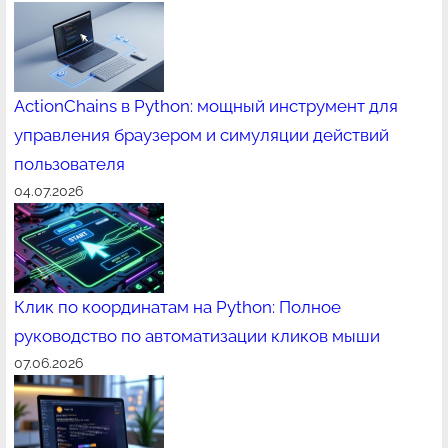
ActionChains в Python: мощный инструмент для
управления браузером и симуляции действий
пользователя
04.07.2026
Клик по координатам на Python: Полное
руководство по автоматизации кликов мыши
07.06.2026