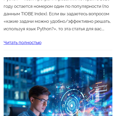
году остается номером один по популярности (по
данным TIOBE Index). Если вы задаетесь вопросом
«какие задачи можно удобно/эффективно решать,
используя язык Python?», то эта статья для вас.…
Читать полностью