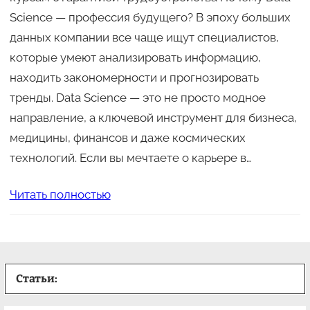
Science — профессия будущего? В эпоху больших
данных компании все чаще ищут специалистов,
которые умеют анализировать информацию,
находить закономерности и прогнозировать
тренды. Data Science — это не просто модное
направление, а ключевой инструмент для бизнеса,
медицины, финансов и даже космических
технологий. Если вы мечтаете о карьере в…
Читать полностью
Статьи: