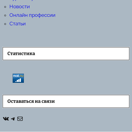
Новости
Онлайн профессии
Статьи
Статистика
Оставаться на связи
ВКонтакте
Telegram
Почта