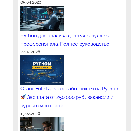
05.04.2026
Python для анализа данных: с нуля до
профессионала. Полное руководство
22.02.2026
Стань Fullstack-разработчиком на Python
Зарплата от 250 000 руб., вакансии и
курсы с ментором
15.02.2026