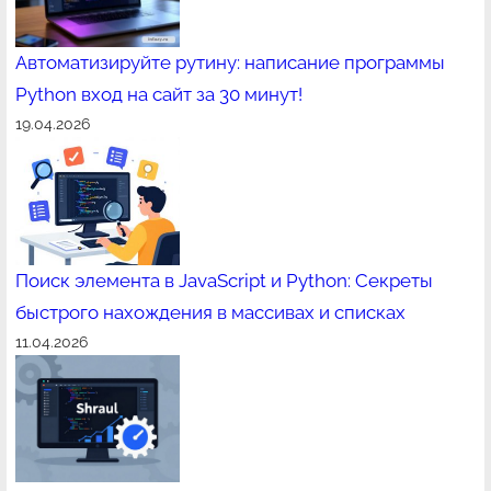
Автоматизируйте рутину: написание программы
Python вход на сайт за 30 минут!
19.04.2026
Поиск элемента в JavaScript и Python: Секреты
быстрого нахождения в массивах и списках
11.04.2026