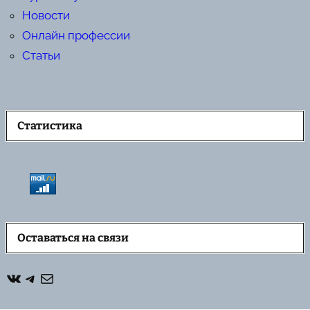
Новости
Онлайн профессии
Статьи
Статистика
Оставаться на связи
ВКонтакте
Telegram
Почта