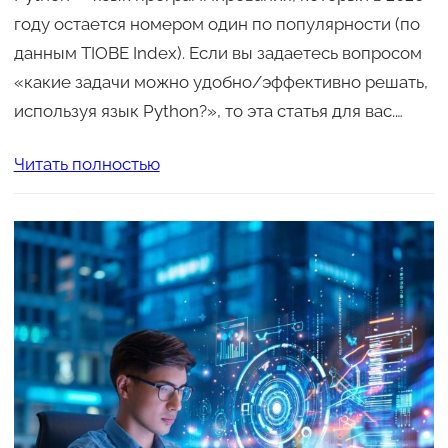
году остается номером один по популярности (по
данным TIOBE Index). Если вы задаетесь вопросом
«какие задачи можно удобно/эффективно решать,
используя язык Python?», то эта статья для вас.…
Читать полностью