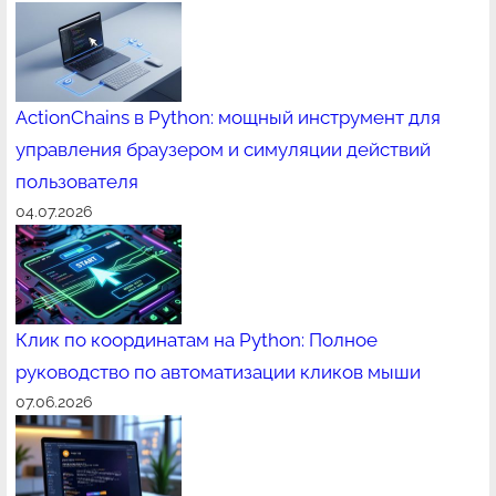
ActionChains в Python: мощный инструмент для
управления браузером и симуляции действий
пользователя
04.07.2026
Клик по координатам на Python: Полное
руководство по автоматизации кликов мыши
07.06.2026