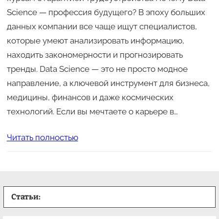
Science — профессия будущего? В эпоху больших
данных компании все чаще ищут специалистов,
которые умеют анализировать информацию,
находить закономерности и прогнозировать
тренды. Data Science — это не просто модное
направление, а ключевой инструмент для бизнеса,
медицины, финансов и даже космических
технологий. Если вы мечтаете о карьере в…
Читать полностью
Статьи: