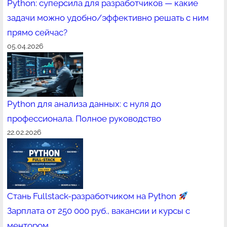
Python: суперсила для разработчиков — какие
задачи можно удобно/эффективно решать с ним
прямо сейчас?
05.04.2026
Python для анализа данных: с нуля до
профессионала. Полное руководство
22.02.2026
Стань Fullstack-разработчиком на Python
Зарплата от 250 000 руб., вакансии и курсы с
ментором