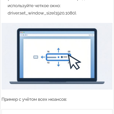
используйте четкое окно:
driver.set_window_size(1920,1080).
Пример с учётом всех нюансов: