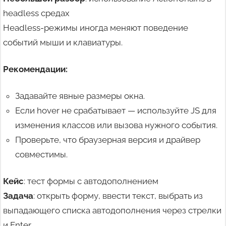
headless средах
Headless-режимы иногда меняют поведение
событий мыши и клавиатуры.
Рекомендации:
Задавайте явные размеры окна.
Если hover не срабатывает — используйте JS для
изменения классов или вызова нужного события.
Проверьте, что браузерная версия и драйвер
совместимы.
Кейс
: тест формы с автодополнением
Задача
: открыть форму, ввести текст, выбрать из
выпадающего списка автодополнения через стрелки
и Enter.