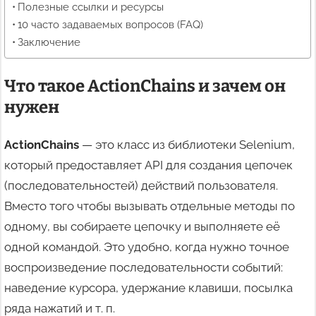
Полезные ссылки и ресурсы
10 часто задаваемых вопросов (FAQ)
Заключение
Что такое ActionChains и зачем он
нужен
ActionChains
— это класс из библиотеки Selenium,
который предоставляет API для создания цепочек
(последовательностей) действий пользователя.
Вместо того чтобы вызывать отдельные методы по
одному, вы собираете цепочку и выполняете её
одной командой. Это удобно, когда нужно точное
воспроизведение последовательности событий:
наведение курсора, удержание клавиши, посылка
ряда нажатий и т. п.