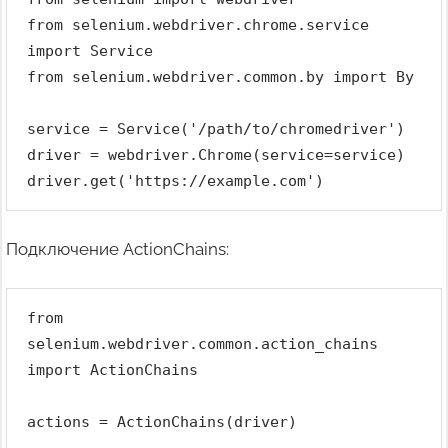
from selenium.webdriver.chrome.service 
import Service
from selenium.webdriver.common.by import By
service = Service('/path/to/chromedriver')
driver = webdriver.Chrome(service=service)
driver.get('https://example.com')
Подключение ActionChains:
from 
selenium.webdriver.common.action_chains 
import ActionChains
actions = ActionChains(driver)