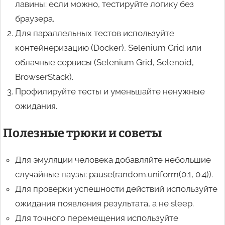
лавины: если можно, тестируйте логику без
браузера.
Для параллельных тестов используйте
контейнеризацию (Docker), Selenium Grid или
облачные сервисы (Selenium Grid, Selenoid,
BrowserStack).
Профилируйте тесты и уменьшайте ненужные
ожидания.
Полезные трюки и советы
Для эмуляции человека добавляйте небольшие
случайные паузы: pause(random.uniform(0.1, 0.4)).
Для проверки успешности действий используйте
ожидания появления результата, а не sleep.
Для точного перемещения используйте