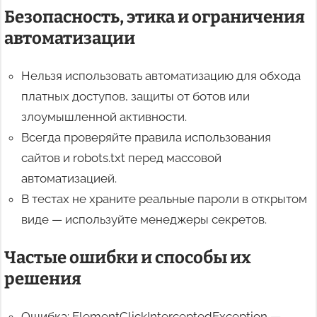
Безопасность, этика и ограничения
автоматизации
Нельзя использовать автоматизацию для обхода
платных доступов, защиты от ботов или
злоумышленной активности.
Всегда проверяйте правила использования
сайтов и robots.txt перед массовой
автоматизацией.
В тестах не храните реальные пароли в открытом
виде — используйте менеджеры секретов.
Частые ошибки и способы их
решения
Ошибка: ElementClickInterceptedException —