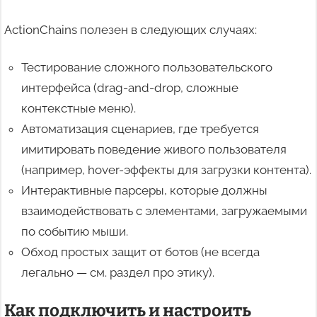
ActionChains полезен в следующих случаях:
Тестирование сложного пользовательского
интерфейса (drag-and-drop, сложные
контекстные меню).
Автоматизация сценариев, где требуется
имитировать поведение живого пользователя
(например, hover-эффекты для загрузки контента).
Интерактивные парсеры, которые должны
взаимодействовать с элементами, загружаемыми
по событию мыши.
Обход простых защит от ботов (не всегда
легально — см. раздел про этику).
Как подключить и настроить