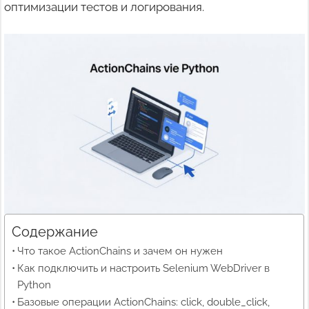
оптимизации тестов и логирования.
Содержание
Что такое ActionChains и зачем он нужен
Как подключить и настроить Selenium WebDriver в
Python
Базовые операции ActionChains: click, double_click,