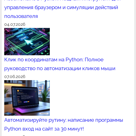
управления браузером и симуляции действий
пользователя
04.07.2026
Клик по координатам на Python: Полное
руководство по автоматизации кликов мыши
07.06.2026
Автоматизируйте рутину: написание программы
Python вход на сайт за 30 минут!