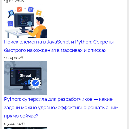
19.04.2026
Поиск элемента в JavaScript и Python: Секреты
быстрого нахождения в массивах и списках
11.04.2026
Python: суперсила для разработчиков — какие
задачи можно удобно/эффективно решать с ним
прямо сейчас?
05.04.2026