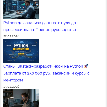
Python для анализа данных: с нуля до
профессионала. Полное руководство
22.02.2026
Стань Fullstack-разработчиком на Python
Зарплата от 250 000 руб., вакансии и курсы с
ментором
15.02.2026