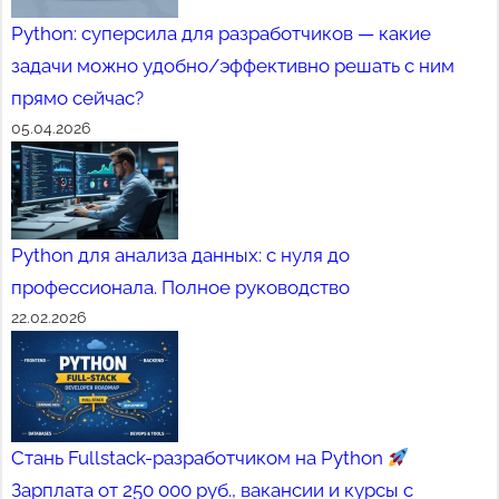
Python: суперсила для разработчиков — какие
задачи можно удобно/эффективно решать с ним
прямо сейчас?
05.04.2026
Python для анализа данных: с нуля до
профессионала. Полное руководство
22.02.2026
Стань Fullstack-разработчиком на Python
Зарплата от 250 000 руб., вакансии и курсы с