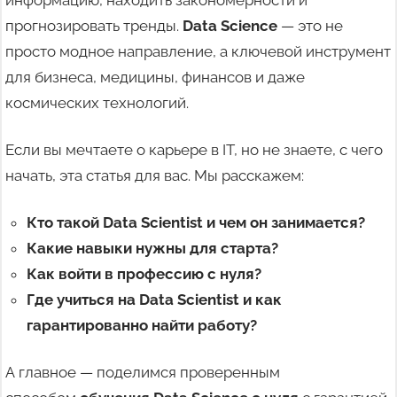
прогнозировать тренды.
Data Science
— это не
просто модное направление, а ключевой инструмент
для бизнеса, медицины, финансов и даже
космических технологий.
Если вы мечтаете о карьере в IT, но не знаете, с чего
начать, эта статья для вас. Мы расскажем:
Кто такой Data Scientist и чем он занимается?
Какие навыки нужны для старта?
Как войти в профессию с нуля?
Где учиться на Data Scientist и как
гарантированно найти работу?
А главное — поделимся проверенным