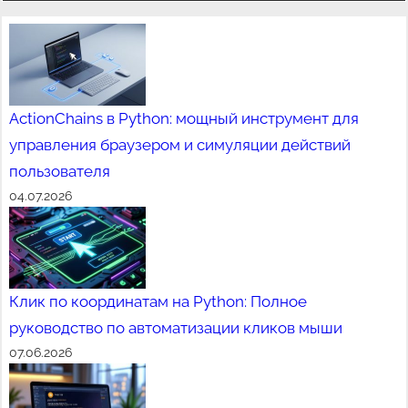
ActionChains в Python: мощный инструмент для
управления браузером и симуляции действий
пользователя
04.07.2026
Клик по координатам на Python: Полное
руководство по автоматизации кликов мыши
07.06.2026