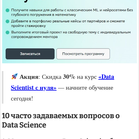
Акция
30%
«Data
: Скидка
на курс
Scientist с нуля»
— начните обучение
сегодня!
10 часто задаваемых вопросов о
Data Science