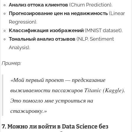
Анализ оттока клиентов
(Churn Prediction).
Прогнозирование цен на недвижимость
(Linear
Regression).
Классификация изображений
(MNIST dataset).
Тональный анализ отзывов
(NLP, Sentiment
Analysis).
Пример:
«Мой первый проект — предсказание
выживаемости пассажиров Titanic (Kaggle).
Это помогло мне устроиться на
стажировку.»
7. Можно ли войти в Data Science без