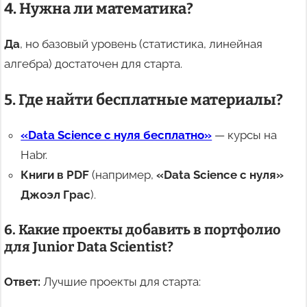
4. Нужна ли математика?
Да
, но базовый уровень (статистика, линейная
алгебра) достаточен для старта.
5. Где найти бесплатные материалы?
«Data Science с нуля бесплатно»
— курсы на
Habr.
Книги в PDF
(например,
«Data Science с нуля»
Джоэл Грас
).
6. Какие проекты добавить в портфолио
для Junior Data Scientist?
Ответ:
Лучшие проекты для старта: