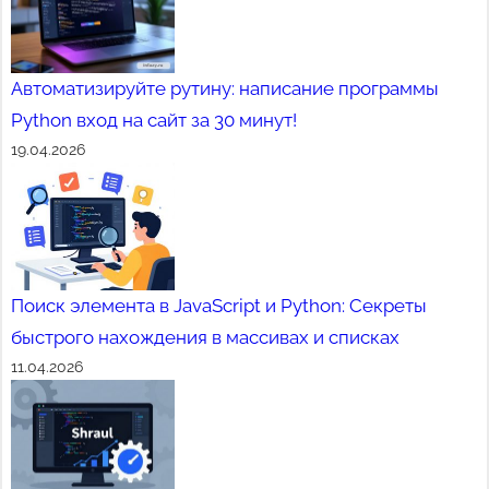
Автоматизируйте рутину: написание программы
Python вход на сайт за 30 минут!
19.04.2026
Поиск элемента в JavaScript и Python: Секреты
быстрого нахождения в массивах и списках
11.04.2026