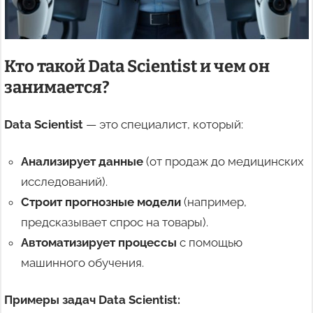
Кто такой Data Scientist и чем он
занимается?
Data Scientist
— это специалист, который:
Анализирует данные
(от продаж до медицинских
исследований).
Строит прогнозные модели
(например,
предсказывает спрос на товары).
Автоматизирует процессы
с помощью
машинного обучения.
Примеры задач Data Scientist: