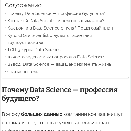
Содержание
Почему Data Science — профессия будущего?
Кто такой Data Scientist и чем он занимается?
Как войти в Data Science с нуля? Пошаговый план
Курс «Data Scientist с нуля» с гарантией
трудоустройства
ТОП-3 курса Data Science
10 часто задаваемых вопросов о Data Science
Вывод: Data Science — ваш шанс изменить жизнь
Статьи по теме
Почему Data Science —
профессия
будущего?
В эпоху
больших данных
компании все чаще ищут
специалистов, которые умеют анализировать
информацию, находить закономерности и