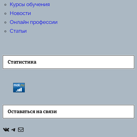
Курсы обучения
Новости
Онлайн профессии
Статьи
Статистика
Оставаться на связи
ВКонтакте
Telegram
Почта