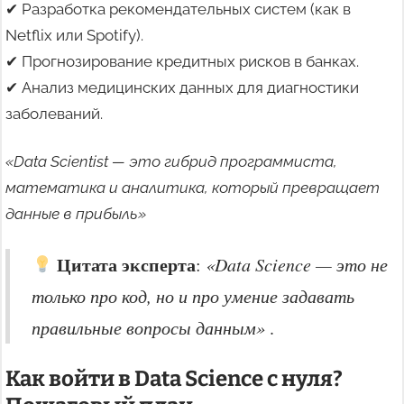
✔ Разработка рекомендательных систем (как в
Netflix или Spotify).
✔ Прогнозирование кредитных рисков в банках.
✔ Анализ медицинских данных для диагностики
заболеваний.
«Data Scientist — это гибрид программиста,
математика и аналитика, который превращает
данные в прибыль»
Цитата эксперта
:
«Data Science — это не
только про код, но и про умение задавать
правильные вопросы данным»
.
Как войти в Data Science с нуля?