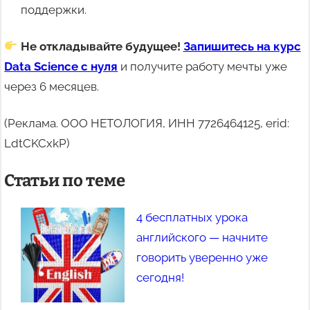
поддержки.
Не откладывайте будущее!
Запишитесь на курс
Data Science с нуля
и получите работу мечты уже
через 6 месяцев.
(Реклама. ООО НЕТОЛОГИЯ, ИНН 7726464125, erid:
LdtCKCxkP)
Статьи по теме
4 бесплатных урока
английского — начните
говорить уверенно уже
сегодня!