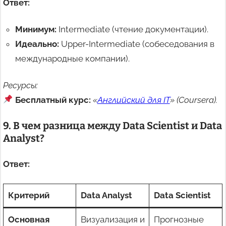
Ответ:
Минимум:
Intermediate (чтение документации).
Идеально:
Upper-Intermediate (собеседования в
международные компании).
Ресурсы:
Бесплатный курс:
«
Английский для IT
» (Coursera).
9. В чем разница между Data Scientist и Data
Analyst?
Ответ:
Критерий
Data Analyst
Data Scientist
Основная
Визуализация и
Прогнозные