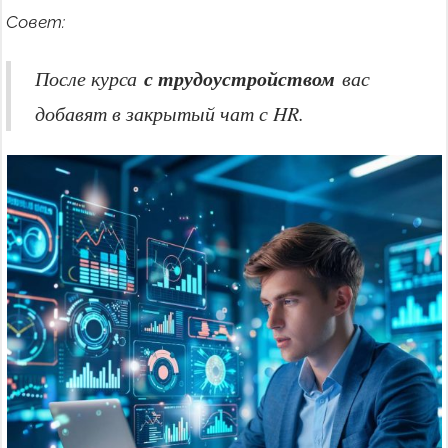
Совет:
с трудоустройством
После курса
вас
добавят в закрытый чат с HR.