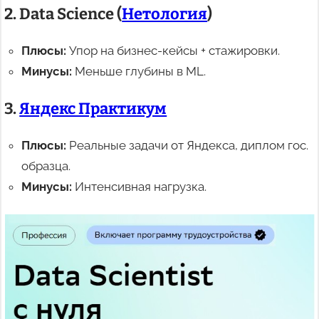
2. Data Science (
Нетология
)
Плюсы:
Упор на бизнес-кейсы + стажировки.
Минусы:
Меньше глубины в ML.
3.
Яндекс Практикум
Плюсы:
Реальные задачи от Яндекса, диплом гос.
образца.
Минусы:
Интенсивная нагрузка.