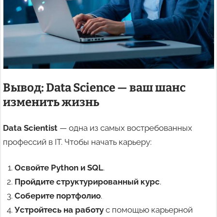
Вывод: Data Science — ваш шанс
изменить жизнь
Data Scientist
— одна из самых востребованных
профессий в IT. Чтобы начать карьеру:
Освойте Python и SQL
.
Пройдите структурированный курс
.
Соберите портфолио
.
Устройтесь на работу
с помощью карьерной