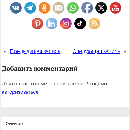
«
Предыдущая запись
Следующая запись
»
Добавить комментарий
Для отправки комментария вам необходимо
авторизоваться
.
Статьи: