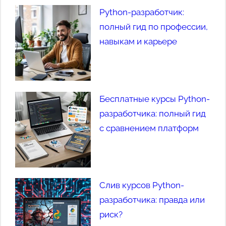
Python-разработчик:
полный гид по профессии,
навыкам и карьере
Бесплатные курсы Python-
разработчика: полный гид
с сравнением платформ
Слив курсов Python-
разработчика: правда или
риск?