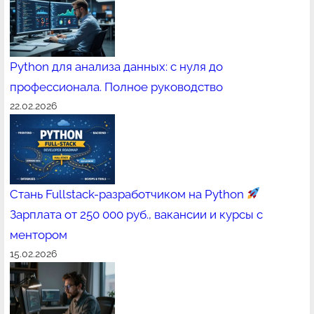
Python для анализа данных: с нуля до
профессионала. Полное руководство
22.02.2026
Стань Fullstack-разработчиком на Python
Зарплата от 250 000 руб., вакансии и курсы с
ментором
15.02.2026