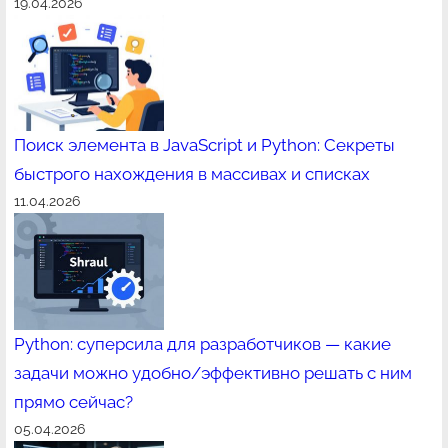
19.04.2026
Поиск элемента в JavaScript и Python: Секреты
быстрого нахождения в массивах и списках
11.04.2026
Python: суперсила для разработчиков — какие
задачи можно удобно/эффективно решать с ним
прямо сейчас?
05.04.2026