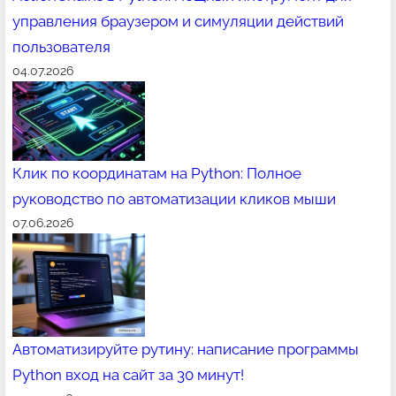
управления браузером и симуляции действий
пользователя
04.07.2026
Клик по координатам на Python: Полное
руководство по автоматизации кликов мыши
07.06.2026
Автоматизируйте рутину: написание программы
Python вход на сайт за 30 минут!