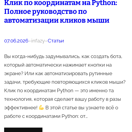
Клик по координатам на Python:
Полное руководство по
автоматизации кликов мыши
07.06.2026
–
infazy
–
Статьи
Вы когда-нибудь задумывались, как создать бота,
который автоматически нажимает кнопки на
экране? Или как автоматизировать рутинные
задачи, требующие повторяющихся кликов мыши?
Клик по координатам Python — это именно та
технология, которая сделает вашу работу в разы
эффективнее!
В этой статье вы узнаете всё о
работе с координатами Python: от…