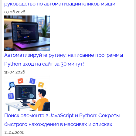
руководство по автоматизации кликов мыши
07.06.2026
Автоматизируйте рутину: написание программы
Python вход на сайт за 30 минут!
19.04.2026
Поиск элемента в JavaScript и Python: Секреты
быстрого нахождения в массивах и списках
11.04.2026