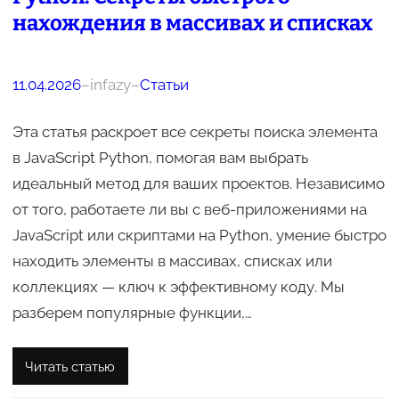
нахождения в массивах и списках
11.04.2026
–
infazy
–
Статьи
Эта статья раскроет все секреты поиска элемента
в JavaScript Python, помогая вам выбрать
идеальный метод для ваших проектов. Независимо
от того, работаете ли вы с веб-приложениями на
JavaScript или скриптами на Python, умение быстро
находить элементы в массивах, списках или
коллекциях — ключ к эффективному коду. Мы
разберем популярные функции,…
Читать статью