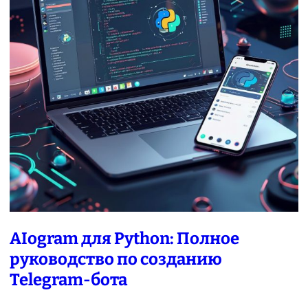
AIogram для Python: Полное
руководство по созданию
Telegram-бота