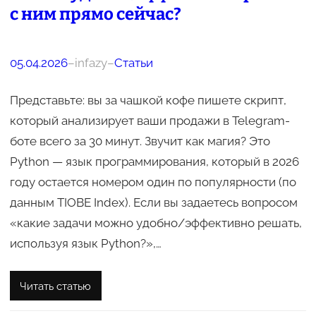
с ним прямо сейчас?
05.04.2026
–
infazy
–
Статьи
Представьте: вы за чашкой кофе пишете скрипт,
который анализирует ваши продажи в Telegram-
боте всего за 30 минут. Звучит как магия? Это
Python — язык программирования, который в 2026
году остается номером один по популярности (по
данным TIOBE Index). Если вы задаетесь вопросом
«какие задачи можно удобно/эффективно решать,
используя язык Python?»,…
Читать статью