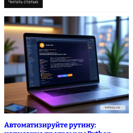
Читать статью
Автоматизируйте рутину: