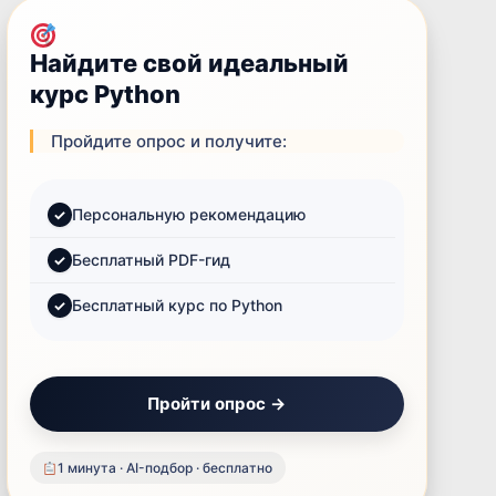
Найдите свой идеальный
курс Python
Пройдите опрос и получите:
Персональную рекомендацию
Бесплатный PDF-гид
Бесплатный курс по Python
Пройти опрос →
1 минута · AI-подбор · бесплатно