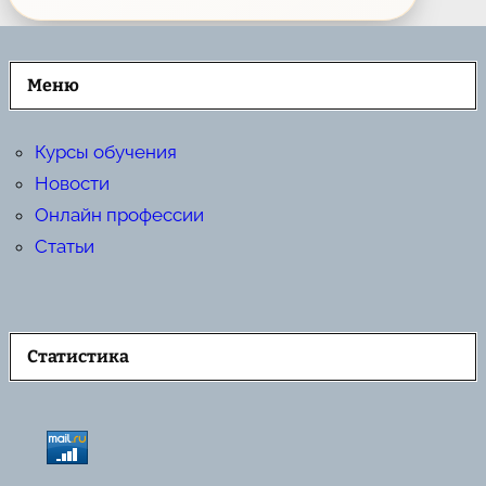
Меню
Курсы обучения
Новости
Онлайн профессии
Статьи
Статистика