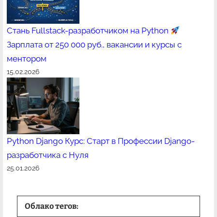
Стань Fullstack-разработчиком на Python
Зарплата от 250 000 руб., вакансии и курсы с
ментором
15.02.2026
Python Django Курс: Старт в Профессии Django-
разработчика с Нуля
25.01.2026
Облако тегов: