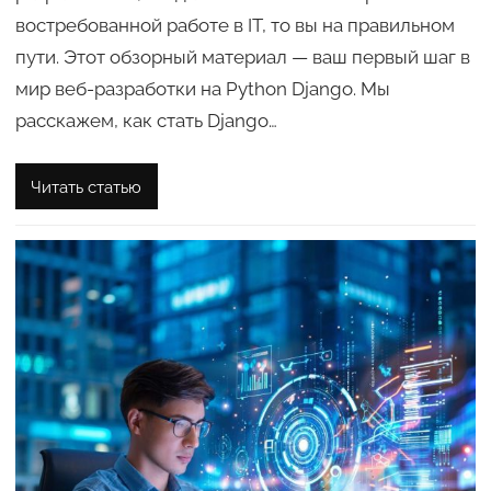
востребованной работе в IT, то вы на правильном
пути. Этот обзорный материал — ваш первый шаг в
мир веб-разработки на Python Django. Мы
расскажем, как стать Django…
Читать статью