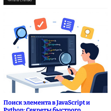
Поиск элемента в JavaScript и
Python: Секреты быстрого