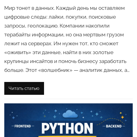
Мир тонет в данных. Каждый день мы оставляем
цифровые следы: лайки, покупки, поисковые
запросы, геолокацию. Компании накопили
терабайты информации, но она мертвым грузом
лежит на серверах. Им нужен тот, кто сможет
«оживить» эти данные, найти в них золотые
крупинцы инсайтов и помочь бизнесу заработать
больше. Этот «волшебник» — аналитик данных, а…
Читать статью