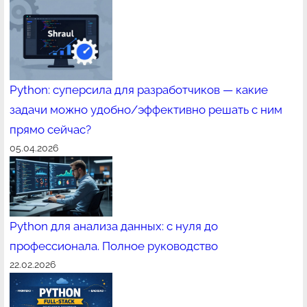
Python: суперсила для разработчиков — какие
задачи можно удобно/эффективно решать с ним
прямо сейчас?
05.04.2026
Python для анализа данных: с нуля до
профессионала. Полное руководство
22.02.2026