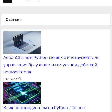
Статьи:
ActionChains в Python: мощный инструмент для
управления браузером и симуляции действий
пользователя
04.07.2026
Клик по координатам на Python: Полное