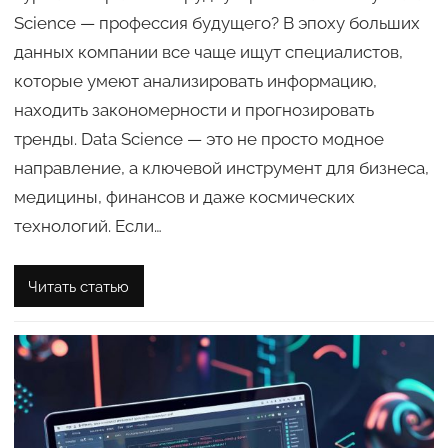
Science — профессия будущего? В эпоху больших
данных компании все чаще ищут специалистов,
которые умеют анализировать информацию,
находить закономерности и прогнозировать
тренды. Data Science — это не просто модное
направление, а ключевой инструмент для бизнеса,
медицины, финансов и даже космических
технологий. Если…
Читать статью