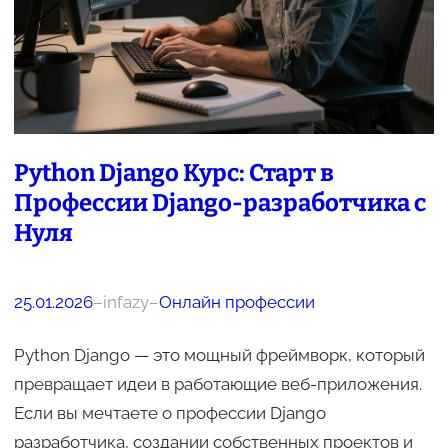
Python Django Курс: Старт в
Профессии Django-разработчика с
Нуля
25.01.2026
–
infazy
–
Онлайн профессии
Python Django — это мощный фреймворк, который
превращает идеи в работающие веб-приложения.
Если вы мечтаете о профессии Django
разработчика, создании собственных проектов и